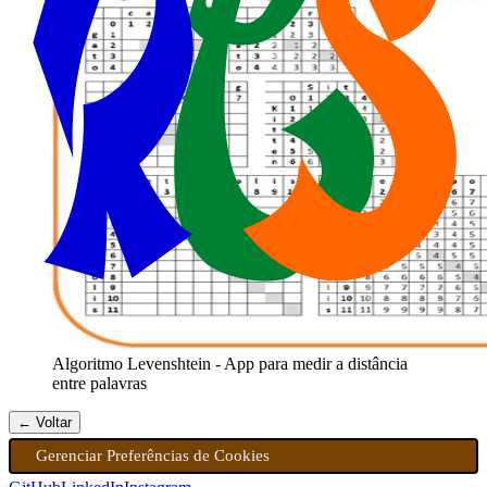
Algoritmo Levenshtein - App para medir a distância
entre palavras
← Voltar
Gerenciar Preferências de Cookies