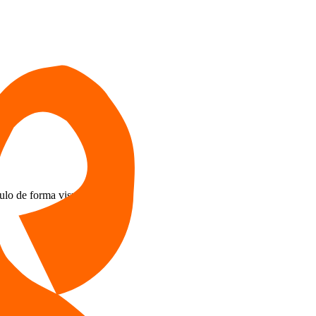
ulo de forma visual! id:8