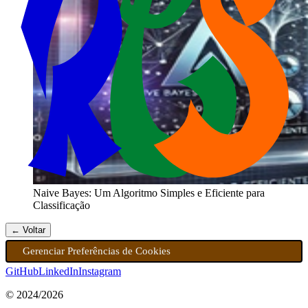
Naive Bayes: Um Algoritmo Simples e Eficiente para
Classificação
← Voltar
Gerenciar Preferências de Cookies
GitHub
LinkedIn
Instagram
© 2024/
2026