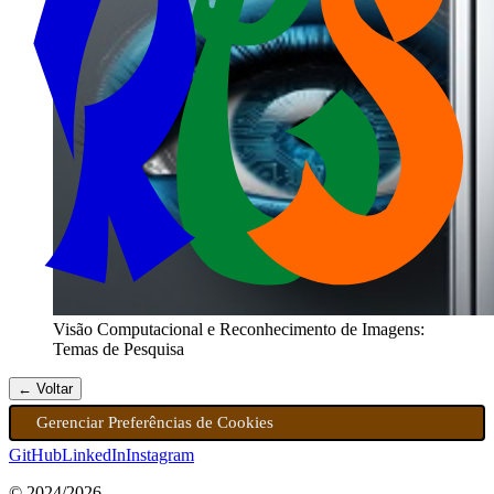
Visão Computacional e Reconhecimento de Imagens:
Temas de Pesquisa
← Voltar
Gerenciar Preferências de Cookies
GitHub
LinkedIn
Instagram
© 2024/
2026