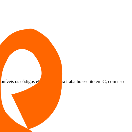
oníveis os códigos elaborados para trabalho escrito em C, com uso