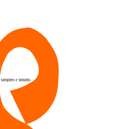
imples e intuito.